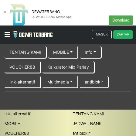
×
DEWATERBANG
DEWATERBANG Mobile App
Download
MASUK
DAFTAR
TENTANG KAMI
MOBILE
Info
VOUCHER88
Kalkulator Mix Parlay
link-alternatif
Multimedia
antiblokir
link-alternatif
TENTANG KAMI
MOBILE
JADWAL BANK
VOUCHER88
antiblokir