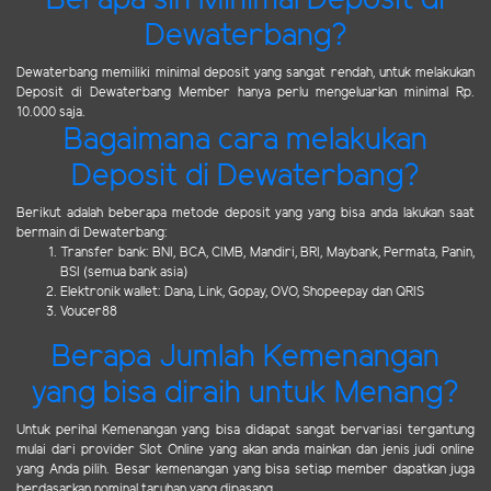
Berapa sih Minimal Deposit di
Dewaterbang?
Dewaterbang memiliki minimal deposit yang sangat rendah, untuk melakukan
Deposit di Dewaterbang Member hanya perlu mengeluarkan minimal Rp.
10.000 saja.
Bagaimana cara melakukan
Deposit di Dewaterbang?
Berikut adalah beberapa metode deposit yang yang bisa anda lakukan saat
bermain di Dewaterbang:
Transfer bank: BNI, BCA, CIMB, Mandiri, BRI, Maybank, Permata, Panin,
BSI (semua bank asia)
Elektronik wallet: Dana, Link, Gopay, OVO, Shopeepay dan QRIS
Voucer88
Berapa Jumlah Kemenangan
yang bisa diraih untuk Menang?
Untuk perihal Kemenangan yang bisa didapat sangat bervariasi tergantung
mulai dari provider Slot Online yang akan anda mainkan dan jenis judi online
yang Anda pilih. Besar kemenangan yang bisa setiap member dapatkan juga
berdasarkan nominal taruhan yang dipasang.