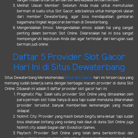
sangat mudah untuk diraih dan berlaku kepada semua member.
Melihat Ulasan Member: Sebelum Anda mulai untuk memutuskan
bermain di suatu situs Slot Gacor, ada baiknya untuk mengecek ulasan
dari member Dewaterbang, agar bisa mendapatkan gambaran
bagaimana tingkat kegacoran bermain di Dewaterbang.
Mengendalikan Emosi: Mengendalikan emosi adalah hal yang sangat
penting dalam bermain Slot Online. Dikarenakan hal ini bisa sangat
mempengaruhi keputusan Anda dan agar terhindar dari kerugian saat
bermain judi online.
Daftar 5 Provider Slot Gacor
Hari Ini di Situs Dewaterbang
Situs Dewaterbang Merekomendasi
Situs Slot Gacor
hari ini terpercaya yang
memang sudah bekerja sama dengan berbagai macam provider di dunia Slot
Online. Dibawah ini adalah 5 daftar provider slot gacor hari ini:
Pragmatic Play: Salah satu provider Slot Online yang dimaiankan oleh
para permain slot tidak hanya di asia tapi sudah mendunia dikarenakan
provider tersebut banyak memberikan kemenangan yang mudah
didapat.
Nolimit City: Provider yang masih belum begitu lama keluar tapi sudah
bisa dikatakan bintang yang sedang naik daun di dunia Slot Online juga
Nolimit city adalah bagian dari Evolution Games.
Playtech: Provider Slot Online yang telah lama berkontribusi dan