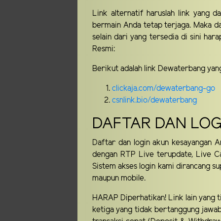
Link alternatif haruslah link yang
bermain Anda tetap terjaga. Maka dari
selain dari yang tersedia di sini h
Resmi:
Berikut adalah link Dewaterbang yan
clickaja.com/dewaterbang-go
csnlink.bio/dewaterbang
DAFTAR DAN LO
Daftar dan login akun kesayangan A
dengan RTP Live terupdate, Live Ca
Sistem akses login kami dirancang 
maupun mobile.
HARAP Diperhatikan! Link lain yang t
ketiga yang tidak bertanggung jawa