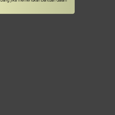
rbang jika memerlukan bantuan dalam