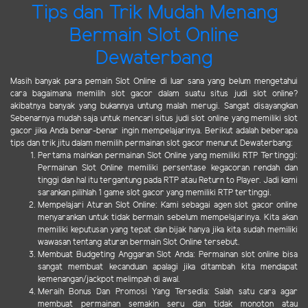
Tips dan Trik Mudah Menang
Bermain Slot Online
Dewaterbang
Masih banyak para pemain Slot Online di luar sana yang belum mengetahui
cara bagaimana memilih slot gacor dalam suatu situs judi slot online?
akibatnya banyak yang bukannya untung malah merugi. Sangat disayangkan
Sebenarnya mudah saja untuk mencari situs judi slot online yang memiliki slot
gacor jika Anda benar-benar ingin mempelajarinya. Berikut adalah beberapa
tips dan trik jitu dalam memilih permainan slot gacor menurut Dewaterbang:
Pertama mainkan permainan Slot Online yang memiliki RTP Tertinggi:
Permainan Slot Online memiliki persentase kegacoran rendah dan
tinggi dan hal itu tergantung pada RTP atau Return to Player. Jadi kami
sarankan pilihlah 1 game slot gacor yang memiliki RTP tertinggi.
Mempelajari Aturan Slot Online: Kami sebagai agen slot gacor online
menyarankan untuk tidak bermain sebelum mempelajarinya. Kita akan
memiliki keputusan yang tepat dan bijak hanya jika kita sudah memiliki
wawasan tentang aturan bermain Slot Online tersebut.
Membuat Budgeting Anggaran Slot Anda: Permainan slot online bisa
sangat membuat kecanduan apalagi jika ditambah kita mendapat
kemenangan/jackpot melimpah di awal.
Meraih Bonus Dan Promosi Yang Tersedia: Salah satu cara agar
membuat permainan semakin seru dan tidak monoton atau