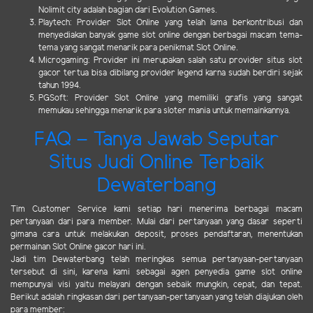
Nolimit city adalah bagian dari Evolution Games.
Playtech: Provider Slot Online yang telah lama berkontribusi dan
menyediakan banyak game slot online dengan berbagai macam tema-
tema yang sangat menarik para penikmat Slot Online.
Microgaming: Provider ini merupakan salah satu provider situs slot
gacor tertua bisa dibilang provider legend karna sudah berdiri sejak
tahun 1994.
PGSoft: Provider Slot Online yang memiliki grafis yang sangat
memukau sehingga menarik para sloter mania untuk memainkannya.
FAQ – Tanya Jawab Seputar
Situs Judi Online Terbaik
Dewaterbang
Tim Customer Service kami setiap hari menerima berbagai macam
pertanyaan dari para member. Mulai dari pertanyaan yang dasar seperti
gimana cara untuk melakukan deposit, proses pendaftaran, menentukan
permainan Slot Online gacor hari ini.
Jadi tim Dewaterbang telah meringkas semua pertanyaan-pertanyaan
tersebut di sini, karena kami sebagai agen penyedia game slot online
mempunyai visi yaitu melayani dengan sebaik mungkin, cepat, dan tepat.
Berikut adalah ringkasan dari pertanyaan-pertanyaan yang telah diajukan oleh
para member: