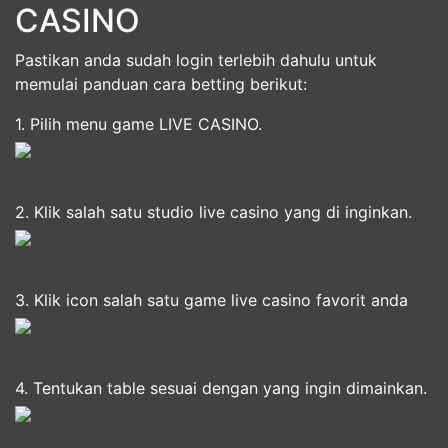
CASINO
Pastikan anda sudah login terlebih dahulu untuk
memulai panduan cara betting berikut:
1. Pilih menu game LIVE CASINO.
2. Klik salah satu studio live casino yang di inginkan.
3. Klik icon salah satu game live casino favorit anda
4. Tentukan table sesuai dengan yang ingin dimainkan.