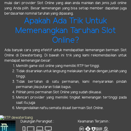
mulai dari provider Slot Online yang akan anda mainkan dan jenis judi online
yang Anda pilih. Besar kemenangan yang bisa setiap member dapatkan juga
berdasarkan nominal taruhan yang dipasang.
Apakah Ada Trik Untuk
Memenangkan Taruhan Slot
Online?
Ada banyak cara yang efektif untuk mendapatkan kemenangan bermain Slot
Online di Dewaterbang. Di bawah ini trik yang kami rekomendasikan untuk
mendapat kemenangan besar:
Memilih game slot online yang memiliki RTP tertinggi.
Tidak disarankan untuk langsung melakukan taruhan dengan jumlah yang
tinggi.
Tidak bertahan di satu permainan, kami menyarankan pindah
permainan jika putaran tidak bagus.
Pilihlah jenis permainan Slot Online yang sudah dikuasai.
Mencari provider yang memiliki tingkat kemenangan tertinggi pada
saat itu juga
Mengendalikan nafsu semata disaat bermain Slot Online.
Dukungan Perangkat :
Keamanan Terjamin :