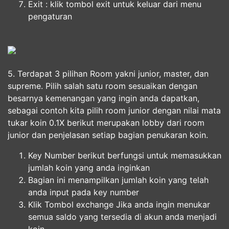
Exit : klik tombol exit untuk keluar dari menu
pengaturan
5. Terdapat 3 pilihan Room yakni junior, master, dan
supreme. Pilih salah satu room sesuaikan dengan
besarnya kemenangan yang ingin anda dapatkan,
sebagai contoh kita pilih room junior dengan nilai mata
tukar koin 0.1X berikut merupakan lobby dari room
junior dan penjelasan setiap bagian penukaran koin.
Key Number berikut berfungsi untuk memasukkan
jumlah koin yang anda inginkan
Bagian ini menampilkan jumlah koin yang telah
anda input pada key number
Klik Tombol exchange Jika anda ingin menukar
semua saldo yang tersedia di akun anda menjadi