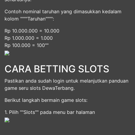
Contoh nominal taruhan yang dimasukkan kedalam
kolom """"Taruhan"""":
Rp 10.000.000 = 10.000
Rp 1.000.000 = 1.000
Rp 100.000 = 100""
CARA BETTING SLOTS
Pastikan anda sudah login untuk melanjutkan panduan
game seru slots DewaTerbang.
Berikut langkah bermain game slots:
1. Pilih ""Slots"" pada menu bar halaman