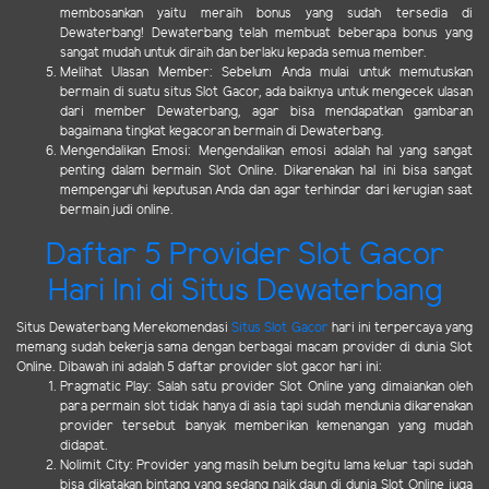
membosankan yaitu meraih bonus yang sudah tersedia di
Dewaterbang! Dewaterbang telah membuat beberapa bonus yang
sangat mudah untuk diraih dan berlaku kepada semua member.
Melihat Ulasan Member: Sebelum Anda mulai untuk memutuskan
bermain di suatu situs Slot Gacor, ada baiknya untuk mengecek ulasan
dari member Dewaterbang, agar bisa mendapatkan gambaran
bagaimana tingkat kegacoran bermain di Dewaterbang.
Mengendalikan Emosi: Mengendalikan emosi adalah hal yang sangat
penting dalam bermain Slot Online. Dikarenakan hal ini bisa sangat
mempengaruhi keputusan Anda dan agar terhindar dari kerugian saat
bermain judi online.
Daftar 5 Provider Slot Gacor
Hari Ini di Situs Dewaterbang
Situs Dewaterbang Merekomendasi
Situs Slot Gacor
hari ini terpercaya yang
memang sudah bekerja sama dengan berbagai macam provider di dunia Slot
Online. Dibawah ini adalah 5 daftar provider slot gacor hari ini:
Pragmatic Play: Salah satu provider Slot Online yang dimaiankan oleh
para permain slot tidak hanya di asia tapi sudah mendunia dikarenakan
provider tersebut banyak memberikan kemenangan yang mudah
didapat.
Nolimit City: Provider yang masih belum begitu lama keluar tapi sudah
bisa dikatakan bintang yang sedang naik daun di dunia Slot Online juga