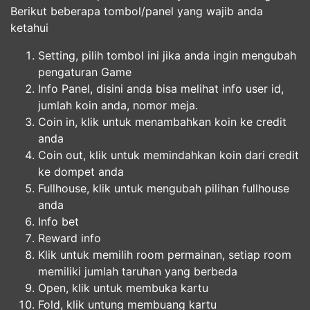
Berikut beberapa tombol/panel yang wajib anda
ketahui
Setting, pilih tombol ini jika anda ingin mengubah
pengaturan Game
Info Panel, disini anda bisa melihat info user id,
jumlah koin anda, nomor meja.
Coin in, klik untuk menambahkan koin ke credit
anda
Coin out, klik untuk memindahkan koin dari credit
ke dompet anda
Fullhouse, klik untuk mengubah pilihan fullhouse
anda
Info bet
Reward info
Klik untuk memilih room permainan, setiap room
memiliki jumlah taruhan yang berbeda
Open, klik untuk membuka kartu
Fold, klik untung membuang kartu