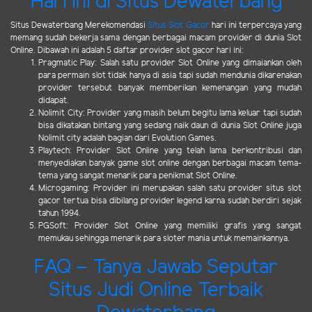
Hari Ini di Situs Dewaterbang
Situs Dewaterbang Merekomendasi
Situs Slot Gacor
hari ini terpercaya yang
memang sudah bekerja sama dengan berbagai macam provider di dunia Slot
Online. Dibawah ini adalah 5 daftar provider slot gacor hari ini:
Pragmatic Play: Salah satu provider Slot Online yang dimaiankan oleh
para permain slot tidak hanya di asia tapi sudah mendunia dikarenakan
provider tersebut banyak memberikan kemenangan yang mudah
didapat.
Nolimit City: Provider yang masih belum begitu lama keluar tapi sudah
bisa dikatakan bintang yang sedang naik daun di dunia Slot Online juga
Nolimit city adalah bagian dari Evolution Games.
Playtech: Provider Slot Online yang telah lama berkontribusi dan
menyediakan banyak game slot online dengan berbagai macam tema-
tema yang sangat menarik para penikmat Slot Online.
Microgaming: Provider ini merupakan salah satu provider situs slot
gacor tertua bisa dibilang provider legend karna sudah berdiri sejak
tahun 1994.
PGSoft: Provider Slot Online yang memiliki grafis yang sangat
memukau sehingga menarik para sloter mania untuk memainkannya.
FAQ – Tanya Jawab Seputar
Situs Judi Online Terbaik