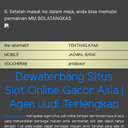
6. Setelah masuk ke dalam meja, anda bisa memulai
permainan MM BOLATANGKAS
link-alternatif
TENTANG KAMI
MOBILE
JADWAL BANK
VOUCHER88
antiblokir
Dewaterbang Situs
Slot Online Gacor Asia |
Agen Judi Terlengkap
Dewaterbang
merupakan agen situs judi online terbaik dan terpercaya di asia
yang menyediakan berbagai macam jenis permainan slot dan dapat hanya
dengan 1 id anda sudah dapat berbagai macam jenis taruhan yang ada di