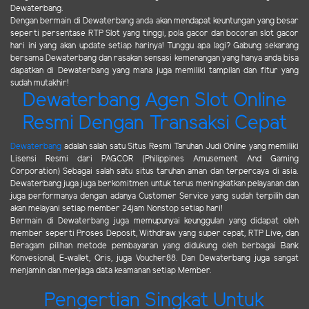
Dewaterbang.
Dengan bermain di Dewaterbang anda akan mendapat keuntungan yang besar
seperti persentase RTP Slot yang tinggi, pola gacor dan bocoran slot gacor
hari ini yang akan update setiap harinya! Tunggu apa lagi? Gabung sekarang
bersama Dewaterbang dan rasakan sensasi kemenangan yang hanya anda bisa
dapatkan di Dewaterbang yang mana juga memiliki tampilan dan fitur yang
sudah mutakhir!
Dewaterbang Agen Slot Online
Resmi Dengan Transaksi Cepat
Dewaterbang
adalah salah satu Situs Resmi Taruhan Judi Online yang memiliki
Lisensi Resmi dari PAGCOR (Philippines Amusement And Gaming
Corporation) Sebagai salah satu situs taruhan aman dan terpercaya di asia.
Dewaterbang juga juga berkomitmen untuk terus meningkatkan pelayanan dan
juga performanya dengan adanya Customer Service yang sudah terpilih dan
akan melayani setiap member 24jam Nonstop setiap hari!
Bermain di Dewaterbang juga memupunyai keunggulan yang didapat oleh
member seperti Proses Deposit, Withdraw yang super cepat, RTP Live, dan
Beragam pilihan metode pembayaran yang didukung oleh berbagai Bank
Konvesional, E-wallet, Qris, juga Voucher88. Dan Dewaterbang juga sangat
menjamin dan menjaga data keamanan setiap Member.
Pengertian Singkat Untuk