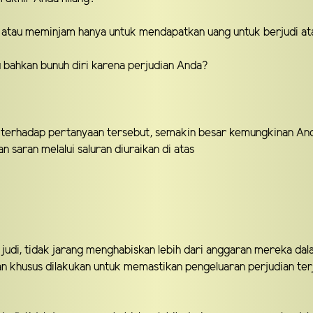
 atau meminjam hanya untuk mendapatkan uang untuk berjudi at
 bahkan bunuh diri karena perjudian Anda?
terhadap pertanyaan tersebut, semakin besar kemungkinan Anda 
 saran melalui saluran diuraikan di atas
judi, tidak jarang menghabiskan lebih dari anggaran mereka da
 khusus dilakukan untuk memastikan pengeluaran perjudian ter