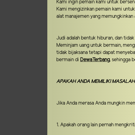
Kami ingin pemain kami untuk berse
Kami mengizinkan pemain kami untu
alat manajemen yang memungkinkan a
Judi adalah bentuk hiburan, dan tid
Meminjam uang untuk bermain, mengha
tidak bijaksana tetapi dapat menyeba
bermain di
DewaTerbang
, sehingga 
APAKAH ANDA MEMILIKI MASALAH 
Jika Anda merasa Anda mungkin memil
1. Apakah orang lain pernah mengkrit