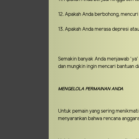
12. Apakah Anda berbohong, mencuri
13. Apakah Anda merasa depresi atau
Semakin banyak Anda menjawab 'ya' 
dan mungkin ingin mencari bantuan dan
MENGELOLA PERMAINAN ANDA
Untuk pemain yang sering menikmati 
menyarankan bahwa rencana anggaran