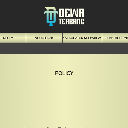
INFO
VOUCHER88
KALKULATOR MIX PARLAY
LINK-ALTERNA
POLICY