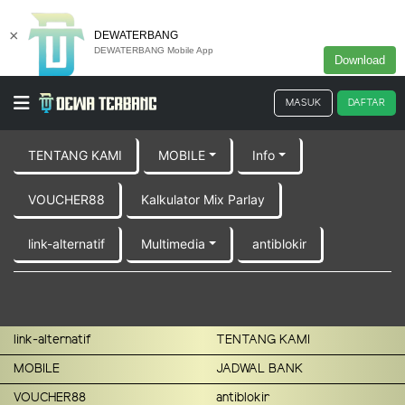
×
DEWATERBANG
DEWATERBANG Mobile App
Download
MASUK
DAFTAR
TENTANG KAMI
MOBILE
Info
VOUCHER88
Kalkulator Mix Parlay
link-alternatif
Multimedia
antiblokir
link-alternatif
TENTANG KAMI
MOBILE
JADWAL BANK
VOUCHER88
antiblokir