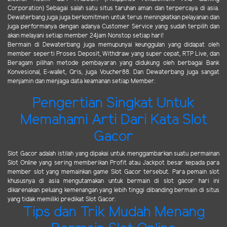
Corporation) Sebagai salah satu situs taruhan aman dan terpercaya di asia.
Dewaterbang juga juga berkomitmen untuk terus meningkatkan pelayanan dan
juga performanya dengan adanya Customer Service yang sudah terpilih dan
akan melayani setiap member 24jam Nonstop setiap hari!
Bermain di Dewaterbang juga memupunyai keunggulan yang didapat oleh
member seperti Proses Deposit, Withdraw yang super cepat, RTP Live, dan
Beragam pilihan metode pembayaran yang didukung oleh berbagai Bank
Konvesional, E-wallet, Qris, juga Voucher88. Dan Dewaterbang juga sangat
menjamin dan menjaga data keamanan setiap Member.
Pengertian Singkat Untuk
Memahami Arti Dari Kata Slot
Gacor
Slot Gacor adalah istilah yang dipakai untuk menggambarkan suatu permainan
Slot Online yang sering memberikan Profit atau Jackpot besar kepada para
member slot yang memainkan game Slot Gacor tersebut. Para pemain slot
khususnya di asia mengutamakan untuk bermain di slot gacor hari ini
dikarenakan peluang kemenangan yang lebih tinggi dibanding bermain di situs
yang tidak memiliki predikat Slot Gacor.
Tips dan Trik Mudah Menang