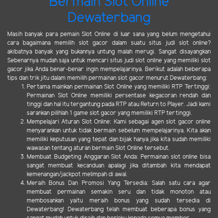
Bermain Slot Online
Dewaterbang
Masih banyak para pemain Slot Online di luar sana yang belum mengetahui
cara bagaimana memilih slot gacor dalam suatu situs judi slot online?
akibatnya banyak yang bukannya untung malah merugi. Sangat disayangkan
Sebenarnya mudah saja untuk mencari situs judi slot online yang memiliki slot
gacor jika Anda benar-benar ingin mempelajarinya. Berikut adalah beberapa
tips dan trik jitu dalam memilih permainan slot gacor menurut Dewaterbang:
Pertama mainkan permainan Slot Online yang memiliki RTP Tertinggi:
Permainan Slot Online memiliki persentase kegacoran rendah dan
tinggi dan hal itu tergantung pada RTP atau Return to Player. Jadi kami
sarankan pilihlah 1 game slot gacor yang memiliki RTP tertinggi.
Mempelajari Aturan Slot Online: Kami sebagai agen slot gacor online
menyarankan untuk tidak bermain sebelum mempelajarinya. Kita akan
memiliki keputusan yang tepat dan bijak hanya jika kita sudah memiliki
wawasan tentang aturan bermain Slot Online tersebut.
Membuat Budgeting Anggaran Slot Anda: Permainan slot online bisa
sangat membuat kecanduan apalagi jika ditambah kita mendapat
kemenangan/jackpot melimpah di awal.
Meraih Bonus Dan Promosi Yang Tersedia: Salah satu cara agar
membuat permainan semakin seru dan tidak monoton atau
membosankan yaitu meraih bonus yang sudah tersedia di
Dewaterbang! Dewaterbang telah membuat beberapa bonus yang