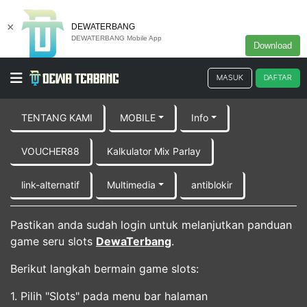
×
DEWATERBANG
DEWATERBANG Mobile App
Download
MASUK
DAFTAR
TENTANG KAMI
MOBILE
Info
VOUCHER88
Kalkulator Mix Parlay
link-alternatif
Multimedia
antiblokir
Pastikan anda sudah login untuk melanjutkan panduan
game seru slots
DewaTerbang
.
Berikut langkah bermain game slots:
1. Pilih "Slots" pada menu bar halaman