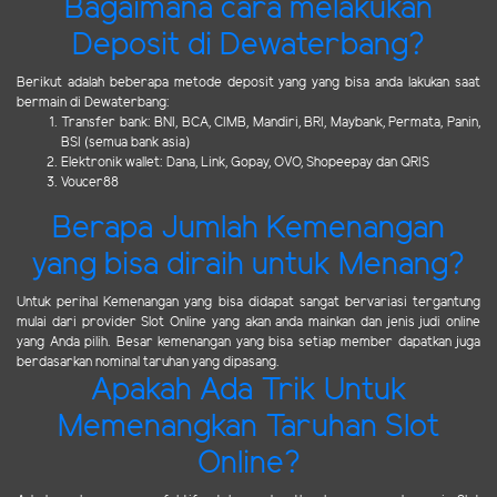
Bagaimana cara melakukan
Deposit di Dewaterbang?
Berikut adalah beberapa metode deposit yang yang bisa anda lakukan saat
bermain di Dewaterbang:
Transfer bank: BNI, BCA, CIMB, Mandiri, BRI, Maybank, Permata, Panin,
BSI (semua bank asia)
Elektronik wallet: Dana, Link, Gopay, OVO, Shopeepay dan QRIS
Voucer88
Berapa Jumlah Kemenangan
yang bisa diraih untuk Menang?
Untuk perihal Kemenangan yang bisa didapat sangat bervariasi tergantung
mulai dari provider Slot Online yang akan anda mainkan dan jenis judi online
yang Anda pilih. Besar kemenangan yang bisa setiap member dapatkan juga
berdasarkan nominal taruhan yang dipasang.
Apakah Ada Trik Untuk
Memenangkan Taruhan Slot
Online?